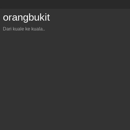
orangbukit
Dari kuale ke kuala..