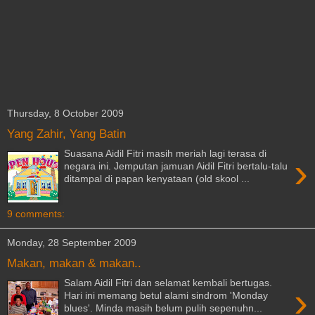
Thursday, 8 October 2009
Yang Zahir, Yang Batin
Suasana Aidil Fitri masih meriah lagi terasa di
›
negara ini. Jemputan jamuan Aidil Fitri bertalu-talu
ditampal di papan kenyataan (old skool ...
9 comments:
Monday, 28 September 2009
Makan, makan & makan..
Salam Aidil Fitri dan selamat kembali bertugas.
›
Hari ini memang betul alami sindrom 'Monday
blues'. Minda masih belum pulih sepenuhn...